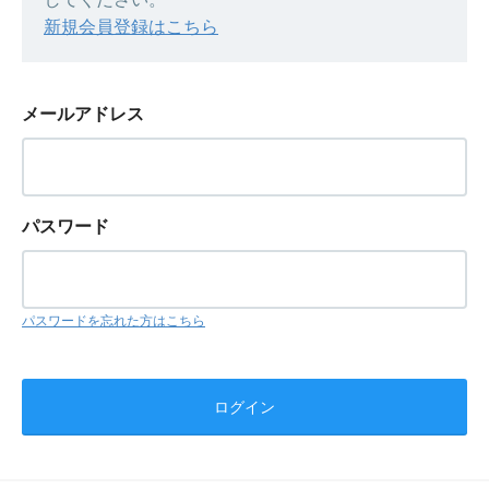
新規会員登録はこちら
メールアドレス
パスワード
パスワードを忘れた方はこちら