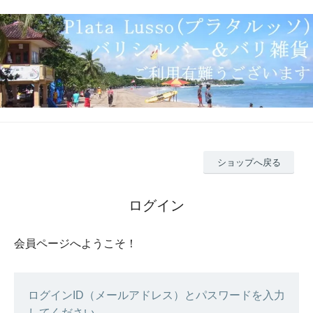
ショップへ戻る
ログイン
会員ページへようこそ！
ログインID（メールアドレス）とパスワードを入力
してください。